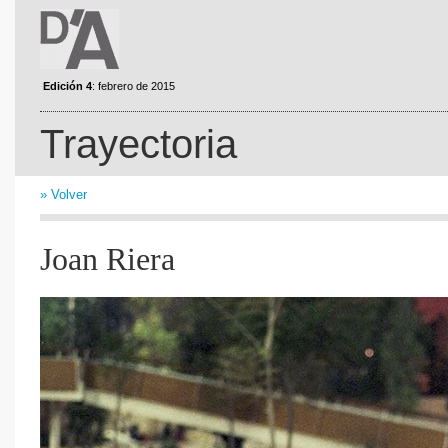
Edición 4
: febrero de 2015
Trayectoria
» Volver
Joan Riera