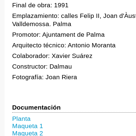
Final de obra: 1991
Emplazamiento: calles Felip II, Joan d'Àust
Valldemossa. Palma
Promotor: Ajuntament de Palma
Arquitecto técnico: Antonio Moranta
Colaborador: Xavier Suárez
Constructor: Dalmau
Fotografía: Joan Riera
Documentación
Planta
Maqueta 1
Maqueta 2