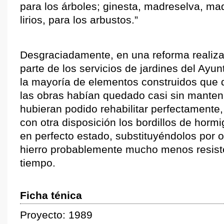
para los árboles; ginesta, madreselva, ma
lirios, para los arbustos.”
Desgraciadamente, en una reforma realiza
parte de los servicios de jardines del Ayu
la mayoría de elementos construidos que d
las obras habían quedado casi sin manten
hubieran podido rehabilitar perfectamente,
con otra disposición los bordillos de hor
en perfecto estado, substituyéndolos por 
hierro probablemente mucho menos resiste
tiempo.
Ficha ténica
Proyecto: 1989