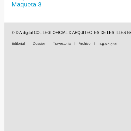
Maqueta 3
© D’A digital COL·LEGI OFICIAL D’ARQUITECTES DE LES ILLES 
Editorial
Dossier
Trayectoria
Archivo
D�A digital