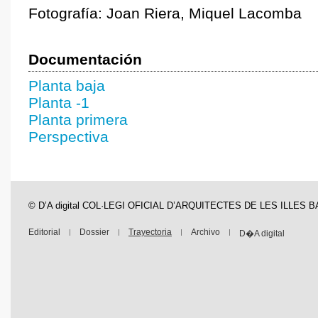
Fotografía: Joan Riera, Miquel Lacomba
Documentación
Planta baja
Planta -1
Planta primera
Perspectiva
© D’A digital COL·LEGI OFICIAL D’ARQUITECTES DE LES ILLES 
Editorial
Dossier
Trayectoria
Archivo
D�A digital