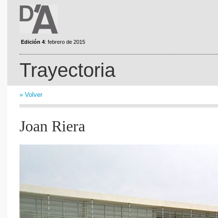
Edición 4
: febrero de 2015
Trayectoria
» Volver
Joan Riera