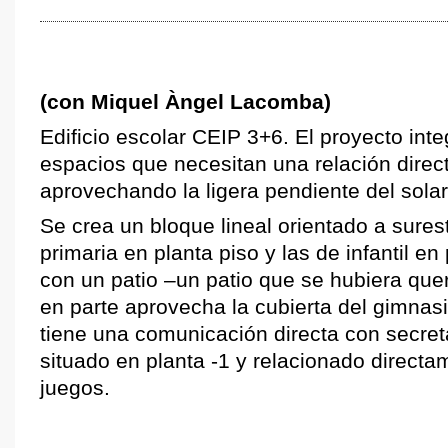
(con Miquel Àngel Lacomba)
Edificio escolar CEIP 3+6. El proyecto inte
espacios que necesitan una relación directa
aprovechando la ligera pendiente del solar
Se crea un bloque lineal orientado a sures
primaria en planta piso y las de infantil en
con un patio –un patio que se hubiera que
en parte aprovecha la cubierta del gimnas
tiene una comunicación directa con secret
situado en planta -1 y relacionado directa
juegos.