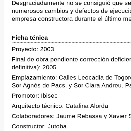
Desgraciadamente no se consiguió que se
numerosos cambios y defectos de ejecució
empresa constructora durante el último me
Ficha ténica
Proyecto: 2003
Final de obra pendiente corrección deficie
definitiva): 2005
Emplazamiento: Calles Leocadia de Togore
Sor Agnés de Pacs, y Sor Clara Andreu. 
Promotor: Ibisec
Arquitecto técnico: Catalina Alorda
Colaboradores: Jaume Rebassa y Xavier 
Constructor: Jutoba