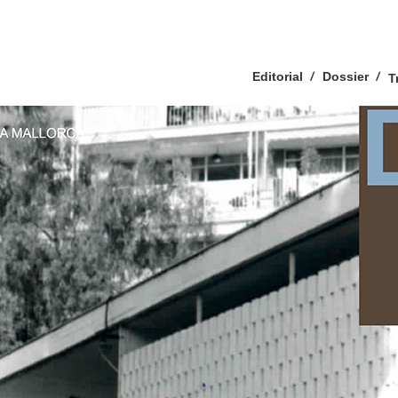
Editorial
Dossier
T