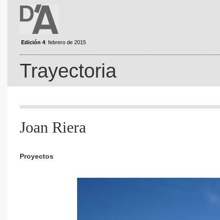
Edición 4
: febrero de 2015
Trayectoria
Joan Riera
Proyectos