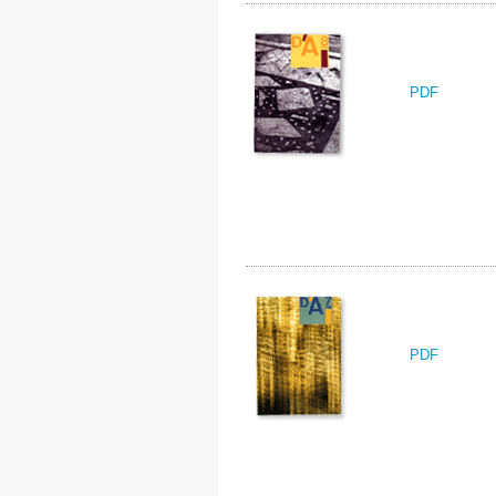
PDF
PDF