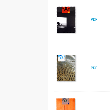
PDF
PDF