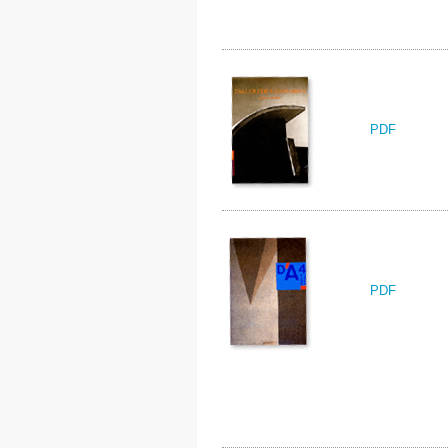
PDF
PDF